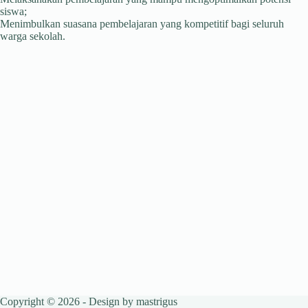
siswa;
Menimbulkan suasana pembelajaran yang kompetitif bagi seluruh
warga sekolah.
Copyright © 2026 - Design by
mastrigus